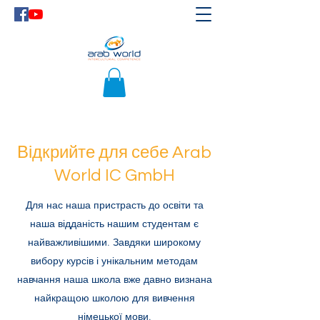
Відкрийте для себе Arab
World IC GmbH
Для нас наша пристрасть до освіти та
наша відданість нашим студентам є
найважливішими. Завдяки широкому
вибору курсів і унікальним методам
навчання наша школа вже давно визнана
найкращою школою для вивчення
німецької мови.