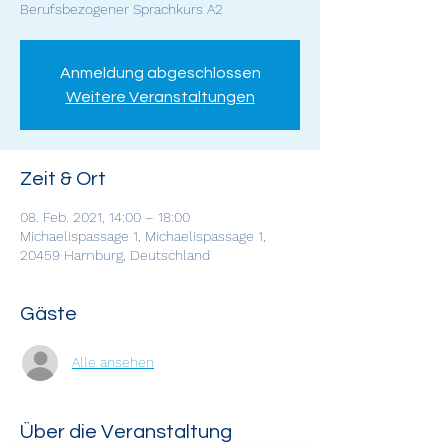
Berufsbezogener Sprachkurs A2
Anmeldung abgeschlossen
Weitere Veranstaltungen
Zeit & Ort
08. Feb. 2021, 14:00 – 18:00
Michaelispassage 1, Michaelispassage 1,
20459 Hamburg, Deutschland
Gäste
Alle ansehen
Über die Veranstaltung