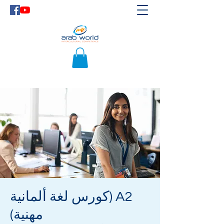
A2 (كورس لغة ألمانية
مهنية)