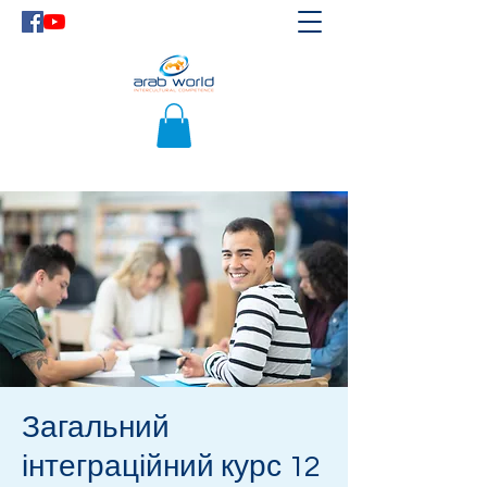
Загальний
інтеграційний курс 12