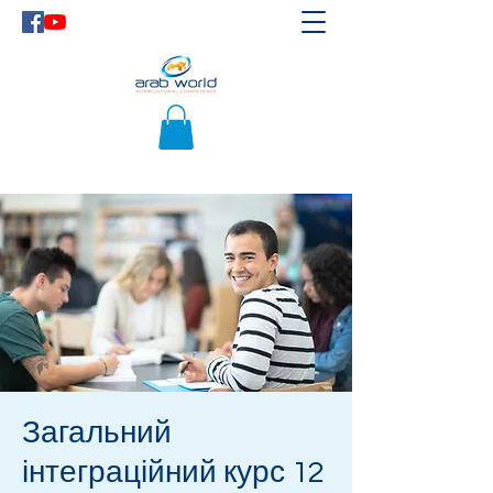
Загальний
інтеграційний курс 12