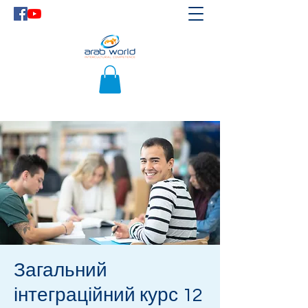
Загальний
інтеграційний курс 12