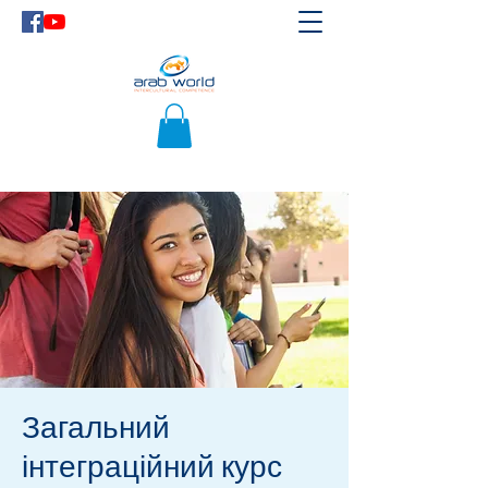
Загальний
інтеграційний курс