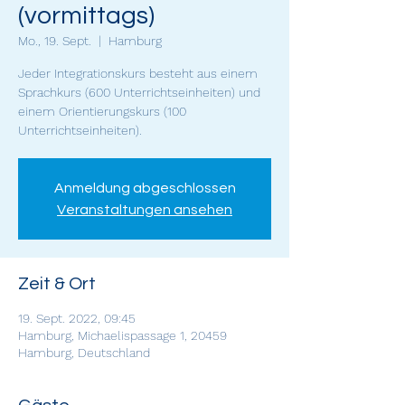
(vormittags)
Mo., 19. Sept.
  |  
Hamburg
Jeder Integrationskurs besteht aus einem
Sprachkurs (600 Unterrichtseinheiten) und
einem Orientierungskurs (100
Unterrichtseinheiten).
Anmeldung abgeschlossen
Veranstaltungen ansehen
Zeit & Ort
19. Sept. 2022, 09:45
Hamburg, Michaelispassage 1, 20459
Hamburg, Deutschland