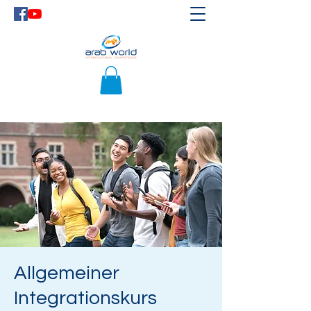
Allgemeiner
Integrationskurs