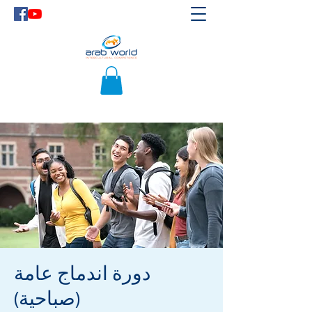
دورة اندماج عامة
(صباحية)