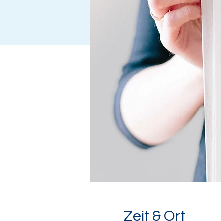
Zeit & Ort