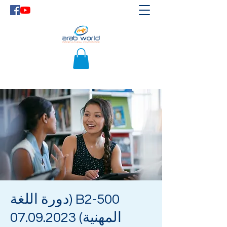
B2-500 (دورة اللغة
المهنية) 07.09.2023