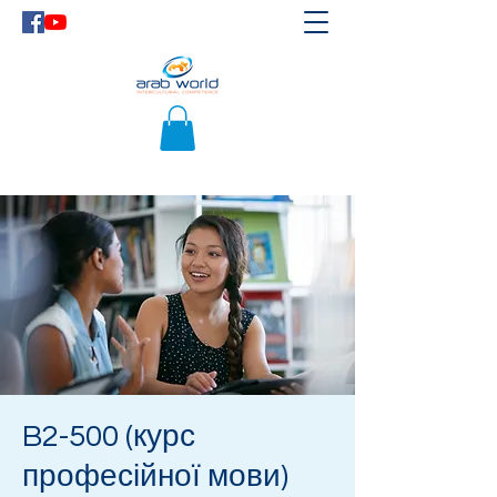
B2-500 (курс
професійної мови)