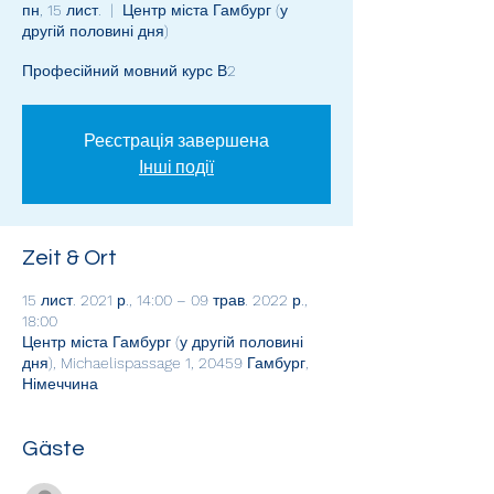
пн, 15 лист.
  |  
Центр міста Гамбург (у
другій половині дня)
Професійний мовний курс В2
Реєстрація завершена
Інші події
Zeit & Ort
15 лист. 2021 р., 14:00 – 09 трав. 2022 р.,
18:00
Центр міста Гамбург (у другій половині
дня), Michaelispassage 1, 20459 Гамбург,
Німеччина
Gäste