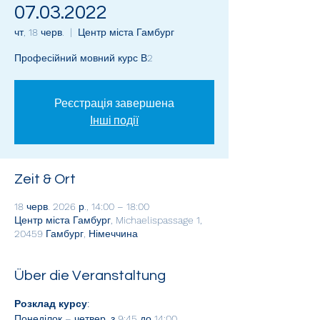
07.03.2022
чт, 18 черв.
  |  
Центр міста Гамбург
Професійний мовний курс В2
Реєстрація завершена
Інші події
Zeit & Ort
18 черв. 2026 р., 14:00 – 18:00
Центр міста Гамбург, Michaelispassage 1,
20459 Гамбург, Німеччина
Über die Veranstaltung
Розклад курсу: 
Понеділок – четвер, з 9:45 до 14:00. 