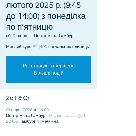
лютого 2025 р. (9:45
до 14:00) з понеділка
по п’ятницю
сб, 01 серп.
  |  
Центр міста Гамбург
Мовний курс B2 (400 навчальних одиниць).
Реєстрацію завершено
Більше подій
Zeit & Ort
01 серп. 2026 р., 14:00
Центр міста Гамбург, Michaelispassage 1,
20459 Гамбург, Німеччина