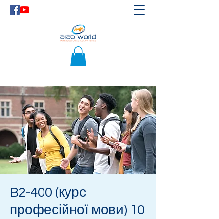
B2-400 (курс
професійної мови) 10