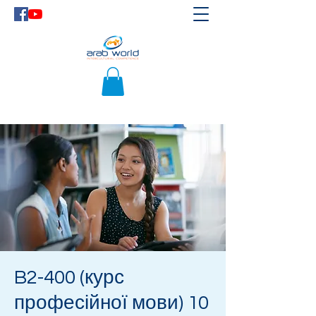
B2-400 (курс
професійної мови) 10