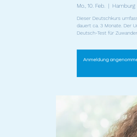
Mo., 10. Feb.
  |  
Hamburg
Dieser Deutschkurs umfasst
dauert ca. 3 Monate. Der U
Deutsch-Test für Zuwandere
Anmeldung angenommen. 