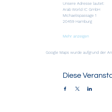
Unsere Adresse lautet:
Arab World IC GmbH
Michaelispassage 1
20459 Hamburg
Mehr anzeigen
Google Maps wurde aufgrund der Anal
Diese Veransta