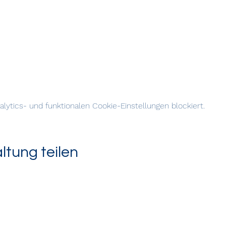
ytics- und funktionalen Cookie-Einstellungen blockiert.
ltung teilen