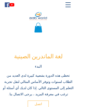
لغة الماندرين الصينية
البدء
تحظى هذه الدورة بشعبية كبيرة لدى العديد من
الطلاب لسنوات وتوفر الأساس المثالي لنقل تجربة
التعلم إلى المستوى التالي. إذا كان لديك أي أسئلة أو
ترغب في معرفة المزيد ، يرجى الاتصال بنا.
اتصل