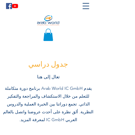
جدول دراسي
تعال إلى هنا
يقدم Arab World IC GmbH برنامج دورة متكاملة
للتعلم من خلال الاستكشاف والمراجعة والتفكير
الذاتي. تجمع دوراتنا بين الخبرة العملية والدروس
النظرية. ألق نظرة على أحدث عروضنا واتصل بالعالم
العربي IC GmbH لمعرفة المزيد.