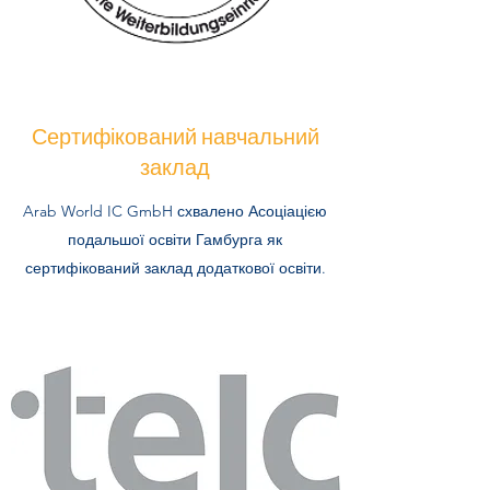
Сертифікований навчальний
заклад
Arab World IC GmbH схвалено Асоціацією
подальшої освіти Гамбурга як
сертифікований заклад додаткової освіти.