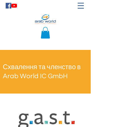
Схвалення та членство в
Arab World IC GmbH