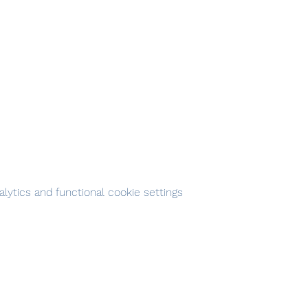
tics and functional cookie settings.