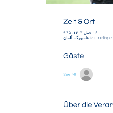
Zeit & Ort
۰۶ حمل ۱۴۰۳، ۹:۴۵
Gäste
See All
Über die Vera