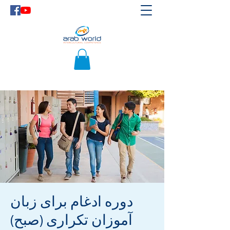
دوره ادغام برای زبان
آموزان تکراری (صبح)