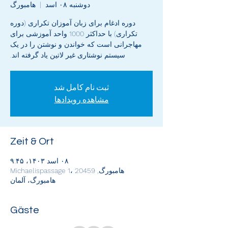
دوشنبه ۰۸ اسد
  |  
هامبورگ
دوره ادغام برای زبان آموزان تکراری (دوره
تکراری) با حداکثر 1000 واحد آموزشی برای
مهاجرانی است که خواندن و نوشتن را در یک
سیستم نوشتاری غیر لاتین یاد گرفته اند.
ثبت نام کامل شد
مشاهده رویدادها
Zeit & Ort
۰۸ اسد ۱۴۰۳، ۹:۴۵
هامبورگ, Michaelispassage 1، 20459
هامبورگ، آلمان
Gäste